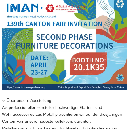
✨ Über unsere Ausstellung
Als professioneller Hersteller hochwertiger Garten- und
Wohnaccessoires aus Metall präsentieren wir auf der diesjährigen
Canton Fair unsere neueste Kollektion, darunter:
Metallspalier mit Pflanzkasten, Hochbeet und Gartendekoration