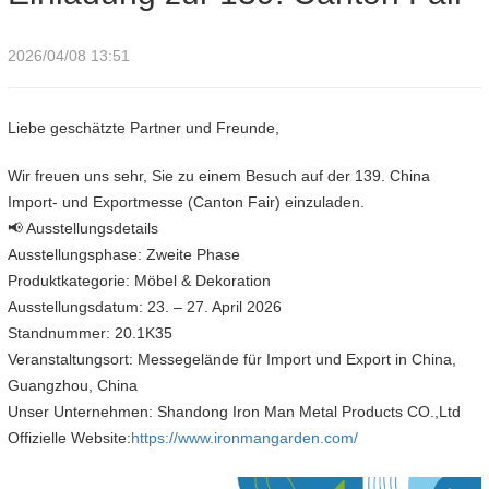
2026/04/08 13:51
Liebe geschätzte Partner und Freunde,
Wir freuen uns sehr, Sie zu einem Besuch auf der 139. China
Import- und Exportmesse (Canton Fair) einzuladen.
📢 Ausstellungsdetails
Ausstellungsphase: Zweite Phase
Produktkategorie: Möbel & Dekoration
Ausstellungsdatum: 23. – 27. April 2026
Standnummer: 20.1K35
Veranstaltungsort: Messegelände für Import und Export in China,
Guangzhou, China
Unser Unternehmen: Shandong Iron Man Metal Products CO.,Ltd
Offizielle Website:
https://www.ironmangarden.com/