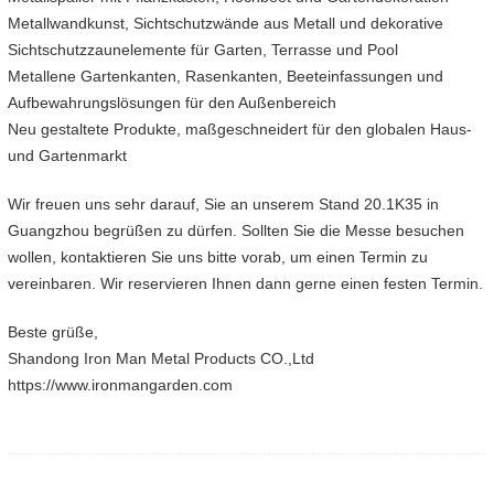
Metallwandkunst, Sichtschutzwände aus Metall und dekorative
Sichtschutzzaunelemente für Garten, Terrasse und Pool
Metallene Gartenkanten, Rasenkanten, Beeteinfassungen und
Aufbewahrungslösungen für den Außenbereich
Neu gestaltete Produkte, maßgeschneidert für den globalen Haus-
und Gartenmarkt
Wir freuen uns sehr darauf, Sie an unserem Stand 20.1K35 in
Guangzhou begrüßen zu dürfen. Sollten Sie die Messe besuchen
wollen, kontaktieren Sie uns bitte vorab, um einen Termin zu
vereinbaren. Wir reservieren Ihnen dann gerne einen festen Termin.
Beste grüße,
Shandong Iron Man Metal Products CO.,Ltd
https://www.ironmangarden.com