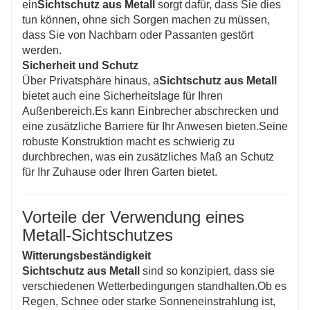
ein
Sichtschutz aus Metall
sorgt dafür, dass Sie dies
tun können, ohne sich Sorgen machen zu müssen,
dass Sie von Nachbarn oder Passanten gestört
werden.
Sicherheit und Schutz
Über Privatsphäre hinaus, a
Sichtschutz aus Metall
bietet auch eine Sicherheitslage für Ihren
Außenbereich.Es kann Einbrecher abschrecken und
eine zusätzliche Barriere für Ihr Anwesen bieten.Seine
robuste Konstruktion macht es schwierig zu
durchbrechen, was ein zusätzliches Maß an Schutz
für Ihr Zuhause oder Ihren Garten bietet.
Vorteile der Verwendung eines
Metall-Sichtschutzes
Witterungsbeständigkeit
Sichtschutz aus Metall
sind so konzipiert, dass sie
verschiedenen Wetterbedingungen standhalten.Ob es
Regen, Schnee oder starke Sonneneinstrahlung ist,