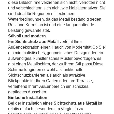
diese Bildschirme verziehen sich nicht, verrotten nicht
und verschlechtern sich nicht wie Holzalternativen.Sie
sind ideal für Regionen mit extremen
Wetterbedingungen, da das Metall beständig gegen
Rost und Korrosion ist und eine langanhaltende
Leistung gewährleistet.
Stilvoll und modern
Ein
Sichtschutz aus Metall
verleiht Ihrer
Außendekoration einen Hauch von Modernität.Ob Sie
ein minimalistisches, geometrisches Design oder ein
aufwendiges, künstlerisches Muster bevorzugen, es
gibt einen Metallschirm, der zu Ihrem Stil passt.Diese
Schirme fungieren sowohl als funktionelle
Sichtschutzbarrieren als auch als attraktive
Blickpunkte für Ihren Garten oder Ihre Terrasse,
verleihend Ihrem Außenbereich ein schickes,
gepflegtes Aussehen.
Einfache Installation
Bei der Installation eines
Sichtschutz aus Metall
ist
relativ einfach, besonders im Vergleich zu