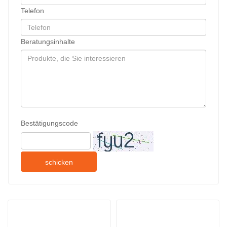
Telefon
Beratungsinhalte
Bestätigungscode
schicken