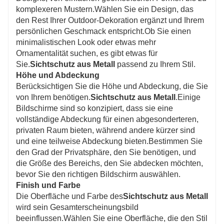
komplexeren Mustern.Wählen Sie ein Design, das
den Rest Ihrer Outdoor-Dekoration ergänzt und Ihrem
persönlichen Geschmack entspricht.Ob Sie einen
minimalistischen Look oder etwas mehr
Ornamentalität suchen, es gibt etwas für
Sie.
Sichtschutz aus Metall
passend zu Ihrem Stil.
Höhe und Abdeckung
Berücksichtigen Sie die Höhe und Abdeckung, die Sie
von Ihrem benötigen.
Sichtschutz aus Metall
.Einige
Bildschirme sind so konzipiert, dass sie eine
vollständige Abdeckung für einen abgesonderteren,
privaten Raum bieten, während andere kürzer sind
und eine teilweise Abdeckung bieten.Bestimmen Sie
den Grad der Privatsphäre, den Sie benötigen, und
die Größe des Bereichs, den Sie abdecken möchten,
bevor Sie den richtigen Bildschirm auswählen.
Finish und Farbe
Die Oberfläche und Farbe des
Sichtschutz aus Metall
wird sein Gesamterscheinungsbild
beeinflussen.Wählen Sie eine Oberfläche, die den Stil