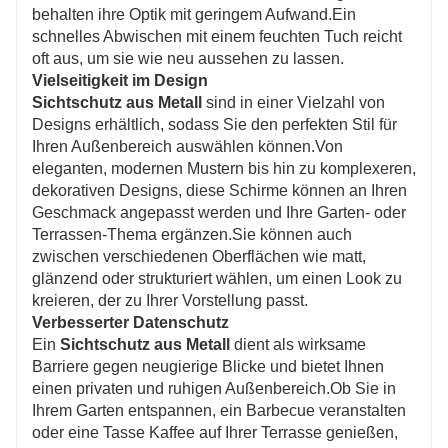
behalten ihre Optik mit geringem Aufwand.Ein
schnelles Abwischen mit einem feuchten Tuch reicht
oft aus, um sie wie neu aussehen zu lassen.
Vielseitigkeit im Design
Sichtschutz aus Metall
sind in einer Vielzahl von
Designs erhältlich, sodass Sie den perfekten Stil für
Ihren Außenbereich auswählen können.Von
eleganten, modernen Mustern bis hin zu komplexeren,
dekorativen Designs, diese Schirme können an Ihren
Geschmack angepasst werden und Ihre Garten- oder
Terrassen-Thema ergänzen.Sie können auch
zwischen verschiedenen Oberflächen wie matt,
glänzend oder strukturiert wählen, um einen Look zu
kreieren, der zu Ihrer Vorstellung passt.
Verbesserter Datenschutz
Ein
Sichtschutz aus Metall
dient als wirksame
Barriere gegen neugierige Blicke und bietet Ihnen
einen privaten und ruhigen Außenbereich.Ob Sie in
Ihrem Garten entspannen, ein Barbecue veranstalten
oder eine Tasse Kaffee auf Ihrer Terrasse genießen,