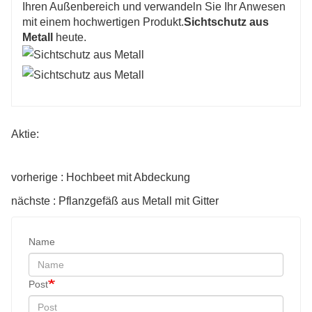
Ihren Außenbereich und verwandeln Sie Ihr Anwesen
mit einem hochwertigen Produkt.
Sichtschutz aus
Metall
heute.
Aktie:
vorherige : Hochbeet mit Abdeckung
nächste : Pflanzgefäß aus Metall mit Gitter
Name
Post