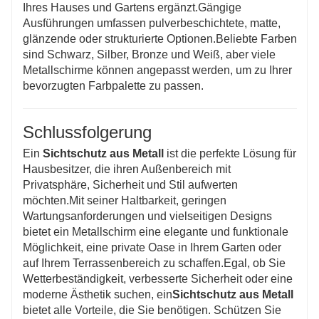
Ihres Hauses und Gartens ergänzt.Gängige
Ausführungen umfassen pulverbeschichtete, matte,
glänzende oder strukturierte Optionen.Beliebte Farben
sind Schwarz, Silber, Bronze und Weiß, aber viele
Metallschirme können angepasst werden, um zu Ihrer
bevorzugten Farbpalette zu passen.
Schlussfolgerung
Ein
Sichtschutz aus Metall
ist die perfekte Lösung für
Hausbesitzer, die ihren Außenbereich mit
Privatsphäre, Sicherheit und Stil aufwerten
möchten.Mit seiner Haltbarkeit, geringen
Wartungsanforderungen und vielseitigen Designs
bietet ein Metallschirm eine elegante und funktionale
Möglichkeit, eine private Oase in Ihrem Garten oder
auf Ihrem Terrassenbereich zu schaffen.Egal, ob Sie
Wetterbeständigkeit, verbesserte Sicherheit oder eine
moderne Ästhetik suchen, ein
Sichtschutz aus Metall
bietet alle Vorteile, die Sie benötigen. Schützen Sie