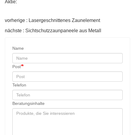
Aktie:
vorherige : Lasergeschnittenes Zaunelement
nächste : Sichtschutzzaunpaneele aus Metall
Name
Post
Telefon
Beratungsinhalte