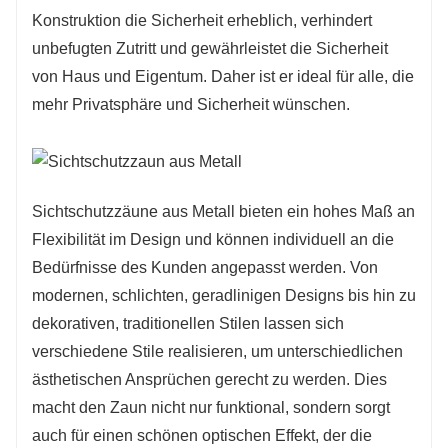
Konstruktion die Sicherheit erheblich, verhindert
unbefugten Zutritt und gewährleistet die Sicherheit
von Haus und Eigentum. Daher ist er ideal für alle, die
mehr Privatsphäre und Sicherheit wünschen.
Sichtschutzzäune aus Metall bieten ein hohes Maß an
Flexibilität im Design und können individuell an die
Bedürfnisse des Kunden angepasst werden. Von
modernen, schlichten, geradlinigen Designs bis hin zu
dekorativen, traditionellen Stilen lassen sich
verschiedene Stile realisieren, um unterschiedlichen
ästhetischen Ansprüchen gerecht zu werden. Dies
macht den Zaun nicht nur funktional, sondern sorgt
auch für einen schönen optischen Effekt, der die