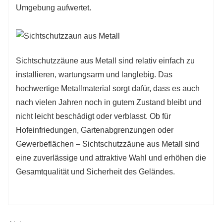
Umgebung aufwertet.
Sichtschutzzäune aus Metall sind relativ einfach zu
installieren, wartungsarm und langlebig. Das
hochwertige Metallmaterial sorgt dafür, dass es auch
nach vielen Jahren noch in gutem Zustand bleibt und
nicht leicht beschädigt oder verblasst. Ob für
Hofeinfriedungen, Gartenabgrenzungen oder
Gewerbeflächen – Sichtschutzzäune aus Metall sind
eine zuverlässige und attraktive Wahl und erhöhen die
Gesamtqualität und Sicherheit des Geländes.