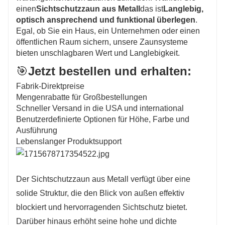
einen
Sichtschutzzaun aus Metall
das ist
Langlebig,
optisch ansprechend und funktional überlegen
.
Egal, ob Sie ein Haus, ein Unternehmen oder einen
öffentlichen Raum sichern, unsere Zaunsysteme
bieten unschlagbaren Wert und Langlebigkeit.
🎯
Jetzt bestellen und erhalten:
Fabrik-Direktpreise
Mengenrabatte für Großbestellungen
Schneller Versand in die USA und international
Benutzerdefinierte Optionen für Höhe, Farbe und
Ausführung
Lebenslanger Produktsupport
Der Sichtschutzzaun aus Metall verfügt über eine
solide Struktur, die den Blick von außen effektiv
blockiert und hervorragenden Sichtschutz bietet.
Darüber hinaus erhöht seine hohe und dichte