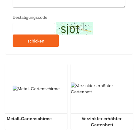
Bestätigungscode
schicken
Metall-Gartenschirme
Verzinkter erhöhter 
Gartenbett