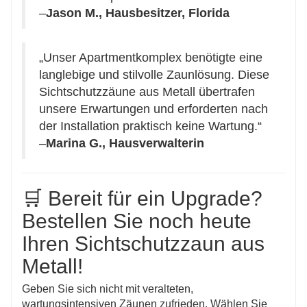
–
Jason M., Hausbesitzer, Florida
„Unser Apartmentkomplex benötigte eine
langlebige und stilvolle Zaunlösung. Diese
Sichtschutzzäune aus Metall übertrafen
unsere Erwartungen und erforderten nach
der Installation praktisch keine Wartung.“
–
Marina G., Hausverwalterin
🛒 Bereit für ein Upgrade?
Bestellen Sie noch heute
Ihren Sichtschutzzaun aus
Metall!
Geben Sie sich nicht mit veralteten,
wartungsintensiven Zäunen zufrieden. Wählen Sie