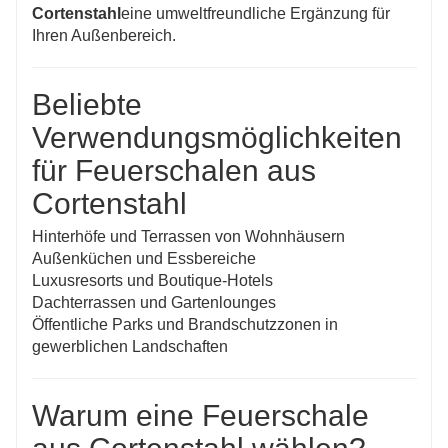
Cortenstahl
eine umweltfreundliche Ergänzung für
Ihren Außenbereich.
Beliebte
Verwendungsmöglichkeiten
für Feuerschalen aus
Cortenstahl
Hinterhöfe und Terrassen von Wohnhäusern
Außenküchen und Essbereiche
Luxusresorts und Boutique-Hotels
Dachterrassen und Gartenlounges
Öffentliche Parks und Brandschutzzonen in
gewerblichen Landschaften
Warum eine Feuerschale