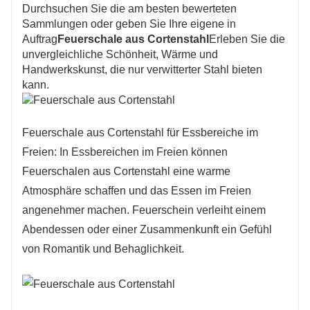
Durchsuchen Sie die am besten bewerteten
Sammlungen oder geben Sie Ihre eigene in
Auftrag
Feuerschale aus Cortenstahl
Erleben Sie die
unvergleichliche Schönheit, Wärme und
Handwerkskunst, die nur verwitterter Stahl bieten
kann.
Feuerschale aus Cortenstahl für Essbereiche im
Freien: In Essbereichen im Freien können
Feuerschalen aus Cortenstahl eine warme
Atmosphäre schaffen und das Essen im Freien
angenehmer machen. Feuerschein verleiht einem
Abendessen oder einer Zusammenkunft ein Gefühl
von Romantik und Behaglichkeit.