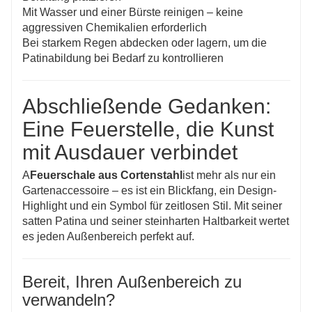
Mit Wasser und einer Bürste reinigen – keine
aggressiven Chemikalien erforderlich
Bei starkem Regen abdecken oder lagern, um die
Patinabildung bei Bedarf zu kontrollieren
Abschließende Gedanken:
Eine Feuerstelle, die Kunst
mit Ausdauer verbindet
A
Feuerschale aus Cortenstahl
ist mehr als nur ein
Gartenaccessoire – es ist ein Blickfang, ein Design-
Highlight und ein Symbol für zeitlosen Stil. Mit seiner
satten Patina und seiner steinharten Haltbarkeit wertet
es jeden Außenbereich perfekt auf.
Bereit, Ihren Außenbereich zu
verwandeln?