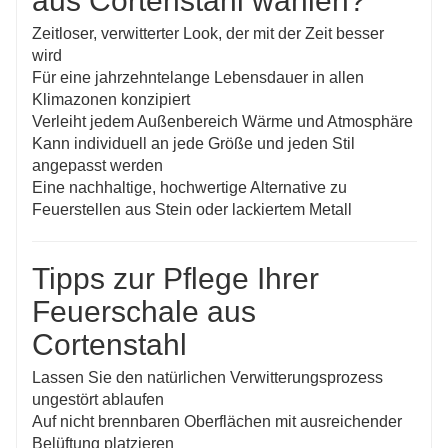
aus Cortenstahl wählen?
Zeitloser, verwitterter Look, der mit der Zeit besser
wird
Für eine jahrzehntelange Lebensdauer in allen
Klimazonen konzipiert
Verleiht jedem Außenbereich Wärme und Atmosphäre
Kann individuell an jede Größe und jeden Stil
angepasst werden
Eine nachhaltige, hochwertige Alternative zu
Feuerstellen aus Stein oder lackiertem Metall
Tipps zur Pflege Ihrer
Feuerschale aus
Cortenstahl
Lassen Sie den natürlichen Verwitterungsprozess
ungestört ablaufen
Auf nicht brennbaren Oberflächen mit ausreichender
Belüftung platzieren