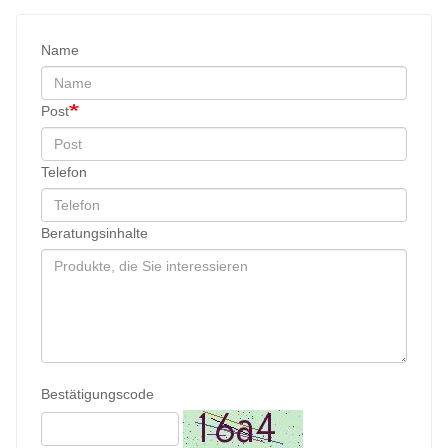
Name
Post
Telefon
Beratungsinhalte
Bestätigungscode