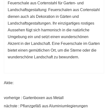
Feuerschale aus Cortenstahl für Garten- und
Landschaftsgestaltung: Feuerschalen aus Cortenstahl
dienen auch als Dekoration in Gärten und
Landschaftsgestaltungen. Ihr einzigartiges rostiges
Aussehen fügt sich harmonisch in die natürliche
Umgebung ein und setzt einen wunderschönen
Akzent in der Landschaft. Eine Feuerschale im Garten
bietet einen gemütlichen Ort, um die Sterne oder die
wunderschöne Landschaft zu bewundern.
Aktie:
vorherige : Gartenboxen aus Metall
nächste : Pflanzgefäß aus Aluminiumlegierungen