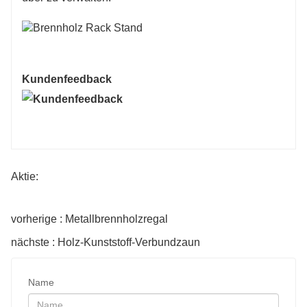
Kundenfeedback
Aktie:
vorherige : Metallbrennholzregal
nächste : Holz-Kunststoff-Verbundzaun
Name