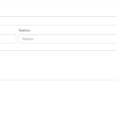
Telefon