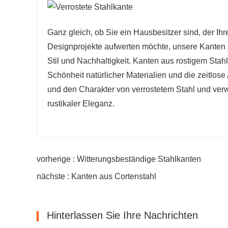
Ganz gleich, ob Sie ein Hausbesitzer sind, der Ih
Designprojekte aufwerten möchte, unsere Kanten a
Stil und Nachhaltigkeit. Kanten aus rostigem Stahl
Schönheit natürlicher Materialien und die zeitlos
und den Charakter von verrostetem Stahl und ve
rustikaler Eleganz.
vorherige : Witterungsbeständige Stahlkanten
nächste : Kanten aus Cortenstahl
Hinterlassen Sie Ihre Nachrichten