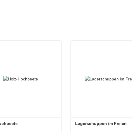
Hochbeete
Lagerschuppen im Freien