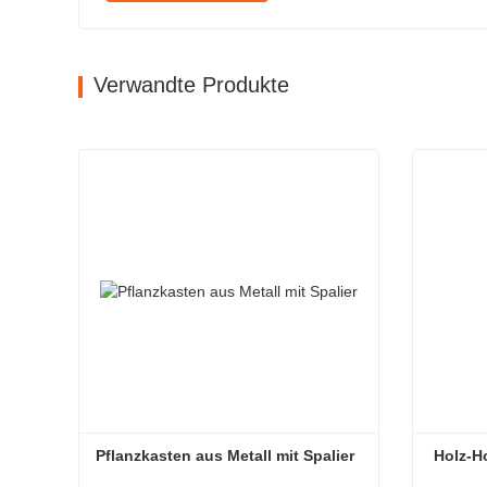
Verwandte Produkte
Pflanzkasten aus Metall mit Spalier
 Holz-