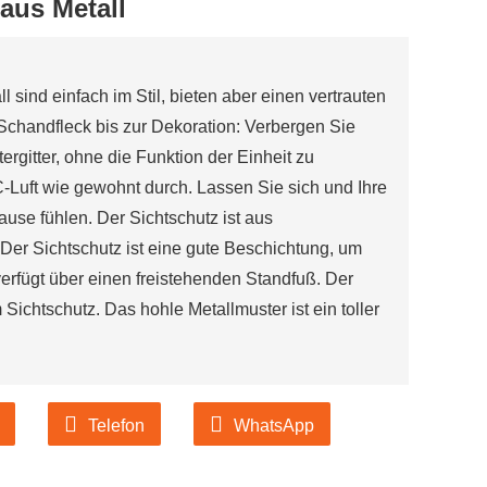
aus Metall
ind einfach im Stil, bieten aber einen vertrauten
 Schandfleck bis zur Dekoration: Verbergen Sie
ergitter, ohne die Funktion der Einheit zu
C-Luft wie gewohnt durch. Lassen Sie sich und Ihre
use fühlen. Der Sichtschutz ist aus
 Der Sichtschutz ist eine gute Beschichtung, um
verfügt über einen freistehenden Standfuß. Der
Sichtschutz. Das hohle Metallmuster ist ein toller
Telefon
WhatsApp