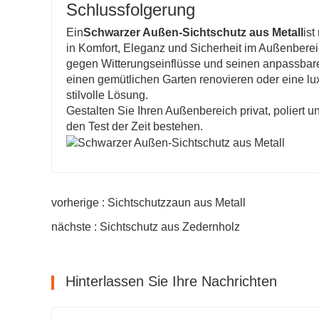
Schlussfolgerung
Ein
Schwarzer Außen-Sichtschutz aus Metall
ist
in Komfort, Eleganz und Sicherheit im Außenbereic
gegen Witterungseinflüsse und seinen anpassbare
einen gemütlichen Garten renovieren oder eine luxu
stilvolle Lösung.
Gestalten Sie Ihren Außenbereich privat, poliert u
den Test der Zeit bestehen.
vorherige : Sichtschutzzaun aus Metall
nächste : Sichtschutz aus Zedernholz
Hinterlassen Sie Ihre Nachrichten