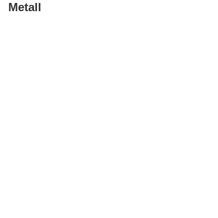
Metall