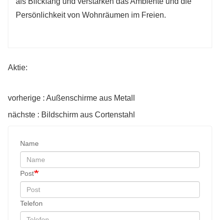
als Blickfang und verstärken das Ambiente und die
Persönlichkeit von Wohnräumen im Freien.
Aktie:
vorherige : Außenschirme aus Metall
nächste : Bildschirm aus Cortenstahl
Name
Post
Telefon