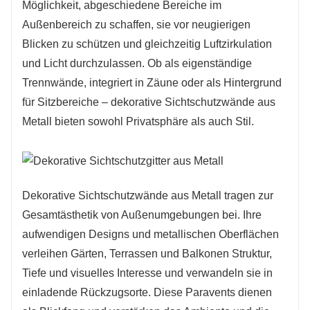
Möglichkeit, abgeschiedene Bereiche im
Außenbereich zu schaffen, sie vor neugierigen
Blicken zu schützen und gleichzeitig Luftzirkulation
und Licht durchzulassen. Ob als eigenständige
Trennwände, integriert in Zäune oder als Hintergrund
für Sitzbereiche – dekorative Sichtschutzwände aus
Metall bieten sowohl Privatsphäre als auch Stil.
Dekorative Sichtschutzwände aus Metall tragen zur
Gesamtästhetik von Außenumgebungen bei. Ihre
aufwendigen Designs und metallischen Oberflächen
verleihen Gärten, Terrassen und Balkonen Struktur,
Tiefe und visuelles Interesse und verwandeln sie in
einladende Rückzugsorte. Diese Paravents dienen