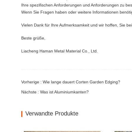
Ihre spezifischen Anforderungen und Anforderungen zu be
Wenn Sie Fragen haben oder weitere Informationen benötig
Vielen Dank für Ihre Aufmerksamkeit und wir hoffen, Sie be
Beste grüße,
Liacheng Haman Metal Material Co., Ltd.
Vorherige : Wie lange dauert Corten Garden Edging?
Nächste : Was ist Aluminiumkanten?
Verwandte Produkte