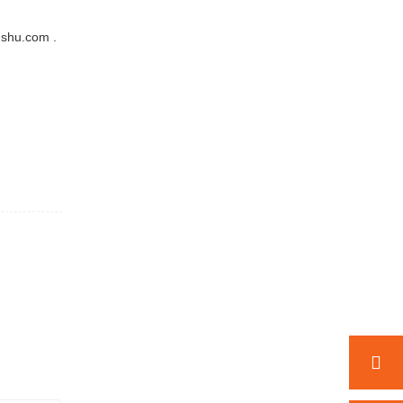
nshu.com .