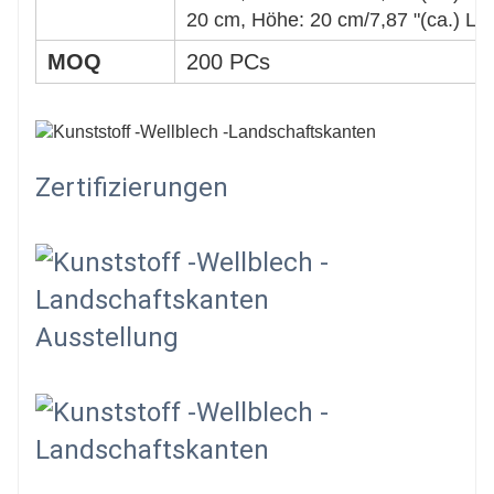
20 cm, Höhe: 20 cm/7,87 "(ca.) Län
MOQ
200 PCs
Zertifizierungen
Ausstellung