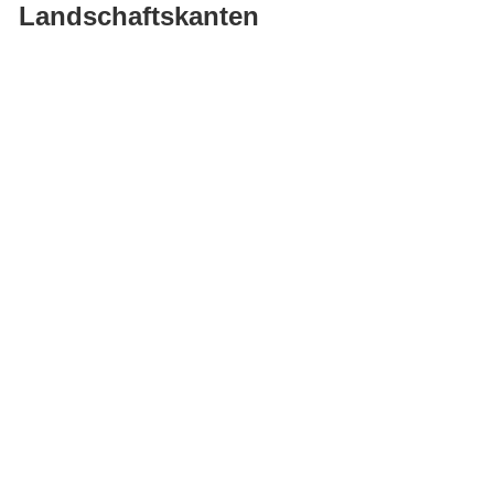
Landschaftskanten