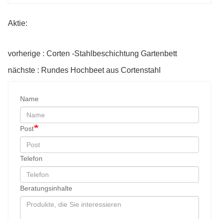
Aktie:
vorherige : Corten -Stahlbeschichtung Gartenbett
nächste : Rundes Hochbeet aus Cortenstahl
Name
Post
Telefon
Beratungsinhalte