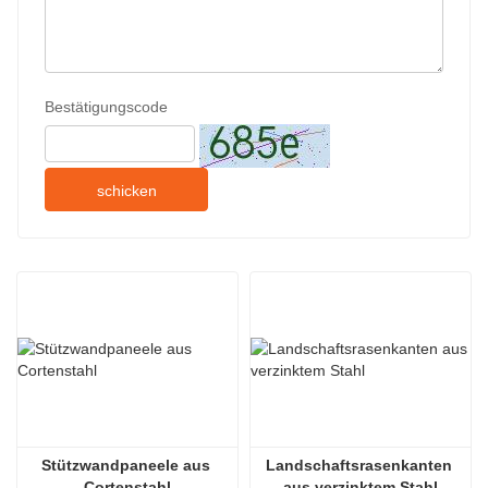
Bestätigungscode
schicken
Stützwandpaneele aus 
Landschaftsrasenkanten 
Cortenstahl
aus verzinktem Stahl