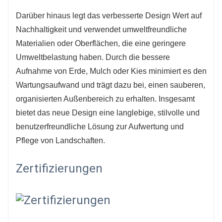
Darüber hinaus legt das verbesserte Design Wert auf
Nachhaltigkeit und verwendet umweltfreundliche
Materialien oder Oberflächen, die eine geringere
Umweltbelastung haben. Durch die bessere
Aufnahme von Erde, Mulch oder Kies minimiert es den
Wartungsaufwand und trägt dazu bei, einen sauberen,
organisierten Außenbereich zu erhalten. Insgesamt
bietet das neue Design eine langlebige, stilvolle und
benutzerfreundliche Lösung zur Aufwertung und
Pflege von Landschaften.
Zertifizierungen