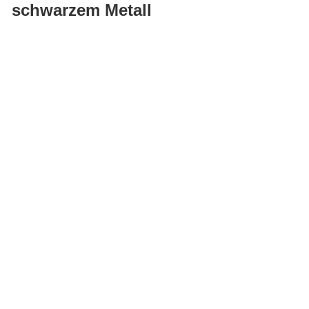
schwarzem Metall