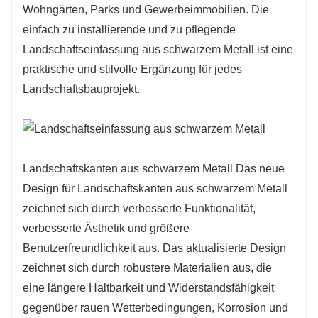
Wohngärten, Parks und Gewerbeimmobilien. Die
einfach zu installierende und zu pflegende
Landschaftseinfassung aus schwarzem Metall ist eine
praktische und stilvolle Ergänzung für jedes
Landschaftsbauprojekt.
Landschaftskanten aus schwarzem Metall Das neue
Design für Landschaftskanten aus schwarzem Metall
zeichnet sich durch verbesserte Funktionalität,
verbesserte Ästhetik und größere
Benutzerfreundlichkeit aus. Das aktualisierte Design
zeichnet sich durch robustere Materialien aus, die
eine längere Haltbarkeit und Widerstandsfähigkeit
gegenüber rauen Wetterbedingungen, Korrosion und