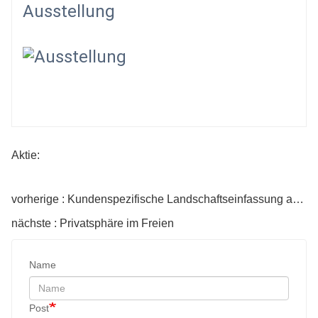
Ausstellung
Aktie:
vorherige : Kundenspezifische Landschaftseinfassung aus Metall
nächste : Privatsphäre im Freien
Name
Post