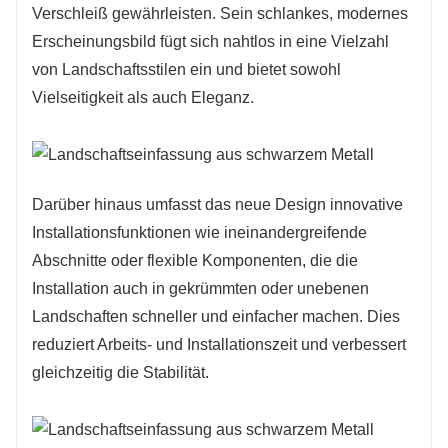
Verschleiß gewährleisten. Sein schlankes, modernes
Erscheinungsbild fügt sich nahtlos in eine Vielzahl
von Landschaftsstilen ein und bietet sowohl
Vielseitigkeit als auch Eleganz.
Darüber hinaus umfasst das neue Design innovative
Installationsfunktionen wie ineinandergreifende
Abschnitte oder flexible Komponenten, die die
Installation auch in gekrümmten oder unebenen
Landschaften schneller und einfacher machen. Dies
reduziert Arbeits- und Installationszeit und verbessert
gleichzeitig die Stabilität.