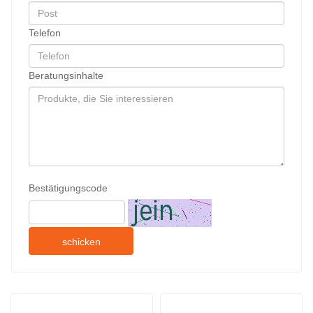
Telefon
Beratungsinhalte
Bestätigungscode
schicken