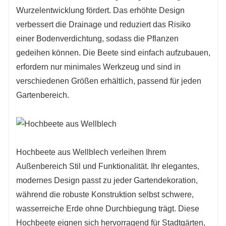
Wurzelentwicklung fördert. Das erhöhte Design
verbessert die Drainage und reduziert das Risiko
einer Bodenverdichtung, sodass die Pflanzen
gedeihen können. Die Beete sind einfach aufzubauen,
erfordern nur minimales Werkzeug und sind in
verschiedenen Größen erhältlich, passend für jeden
Gartenbereich.
Hochbeete aus Wellblech verleihen Ihrem
Außenbereich Stil und Funktionalität. Ihr elegantes,
modernes Design passt zu jeder Gartendekoration,
während die robuste Konstruktion selbst schwere,
wasserreiche Erde ohne Durchbiegung trägt. Diese
Hochbeete eignen sich hervorragend für Stadtgärten,