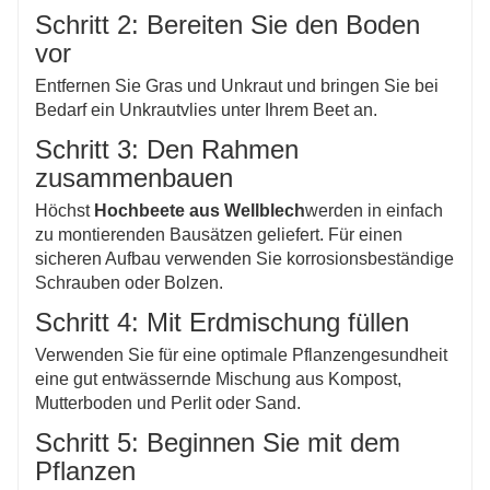
Schritt 2: Bereiten Sie den Boden
vor
Entfernen Sie Gras und Unkraut und bringen Sie bei
Bedarf ein Unkrautvlies unter Ihrem Beet an.
Schritt 3: Den Rahmen
zusammenbauen
Höchst
Hochbeete aus Wellblech
werden in einfach
zu montierenden Bausätzen geliefert. Für einen
sicheren Aufbau verwenden Sie korrosionsbeständige
Schrauben oder Bolzen.
Schritt 4: Mit Erdmischung füllen
Verwenden Sie für eine optimale Pflanzengesundheit
eine gut entwässernde Mischung aus Kompost,
Mutterboden und Perlit oder Sand.
Schritt 5: Beginnen Sie mit dem
Pflanzen