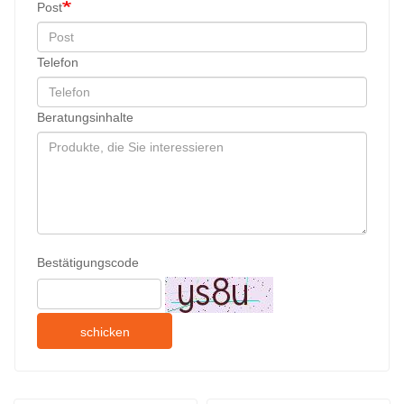
Post
Telefon
Beratungsinhalte
Bestätigungscode
schicken