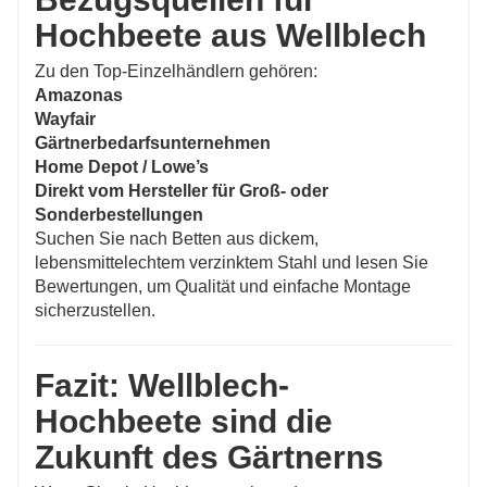
Hochbeete aus Wellblech
Zu den Top-Einzelhändlern gehören:
Amazonas
Wayfair
Gärtnerbedarfsunternehmen
Home Depot / Lowe’s
Direkt vom Hersteller für Groß- oder
Sonderbestellungen
Suchen Sie nach Betten aus dickem,
lebensmittelechtem verzinktem Stahl und lesen Sie
Bewertungen, um Qualität und einfache Montage
sicherzustellen.
Fazit: Wellblech-
Hochbeete sind die
Zukunft des Gärtnerns