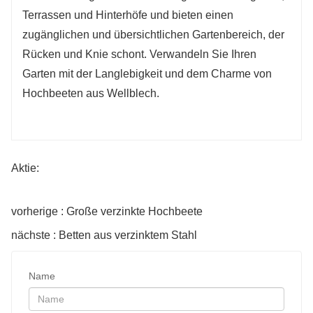
Terrassen und Hinterhöfe und bieten einen
zugänglichen und übersichtlichen Gartenbereich, der
Rücken und Knie schont. Verwandeln Sie Ihren
Garten mit der Langlebigkeit und dem Charme von
Hochbeeten aus Wellblech.
Aktie:
vorherige : Große verzinkte Hochbeete
nächste : Betten aus verzinktem Stahl
Name