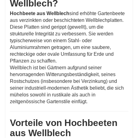
Wellblech?
Hochbeete aus Wellblech
sind erhöhte Gartenbeete
aus verzinkten oder beschichteten Wellblechplatten.
Diese Platten sind gerippt (gewellt), um die
strukturelle Integrität zu verbessern. Sie werden
typischerweise von einem Stahl- oder
Aluminiumrahmen getragen, um eine saubere,
rechteckige oder ovale Umfassung für Erde und
Pflanzen zu schaffen.
Wellblech ist bei Gärtnern aufgrund seiner
hervorragenden Witterungsbeständigkeit, seines
Rostschutzes (insbesondere bei Verzinkung) und
seiner industriell-modernen Ästhetik beliebt, die sich
mühelos sowohl in rustikale als auch in
zeitgenössische Gartenstile einfügt.
Vorteile von Hochbeeten
aus Wellblech