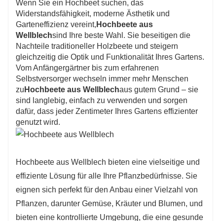
Wenn Sie ein Hochbeet suchen, das
Widerstandsfähigkeit, moderne Ästhetik und
Garteneffizienz vereint,
Hochbeete aus
Wellblech
sind Ihre beste Wahl. Sie beseitigen die
Nachteile traditioneller Holzbeete und steigern
gleichzeitig die Optik und Funktionalität Ihres Gartens.
Vom Anfängergärtner bis zum erfahrenen
Selbstversorger wechseln immer mehr Menschen
zu
Hochbeete aus Wellblech
aus gutem Grund – sie
sind langlebig, einfach zu verwenden und sorgen
dafür, dass jeder Zentimeter Ihres Gartens effizienter
genutzt wird.
Hochbeete aus Wellblech bieten eine vielseitige und
effiziente Lösung für alle Ihre Pflanzbedürfnisse. Sie
eignen sich perfekt für den Anbau einer Vielzahl von
Pflanzen, darunter Gemüse, Kräuter und Blumen, und
bieten eine kontrollierte Umgebung, die eine gesunde