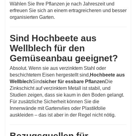
Wählen Sie Ihre Pflanzen je nach Jahreszeit und
erfreuen Sie sich an einem ertragreicheren und besser
organisierten Garten.
Sind Hochbeete aus
Wellblech für den
Gemüseanbau geeignet?
Absolut. Wenn sie aus verzinktem Stahl oder
beschichtetem Eisen hergestellt sind,
Hochbeete aus
Wellblech
Sind
sicher für essbare Pflanzen
Die
Zinkschicht auf verzinktem Metall ist stabil, und
Studien zeigen, dass sie kaum in den Boden gelangt.
Für zusätzliche Sicherheit können Sie die
Innenwände mit Gartenvlies oder Plastikfolie
auskleiden – das ist aber in der Regel nicht nötig.
Bezugsquellen für